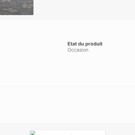
Etat du produit
Occasion