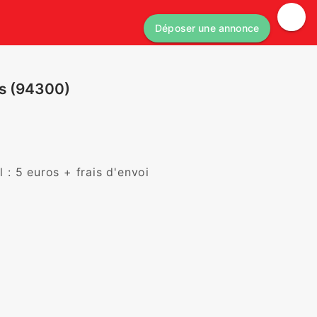
Déposer une annonce
es (94300)
: 5 euros + frais d'envoi