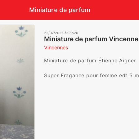
Miniature de parfum
22/07/2026 à 08h20
Miniature de parfum Vincenn
Vincennes
Miniature de parfum Étienne Aigner

Super Fragance pour femme edt 5 ml 