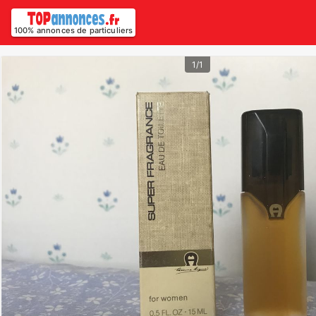
100% annonces de particuliers
1/1