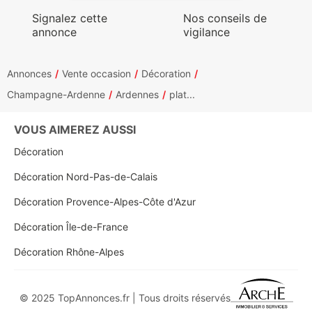
Signalez cette
Nos conseils de
annonce
vigilance
Annonces
Vente occasion
Décoration
Champagne-Ardenne
Ardennes
plat...
VOUS AIMEREZ AUSSI
Décoration
Décoration Nord-Pas-de-Calais
Décoration Provence-Alpes-Côte d'Azur
Décoration Île-de-France
Décoration Rhône-Alpes
© 2025 TopAnnonces.fr | Tous droits réservés