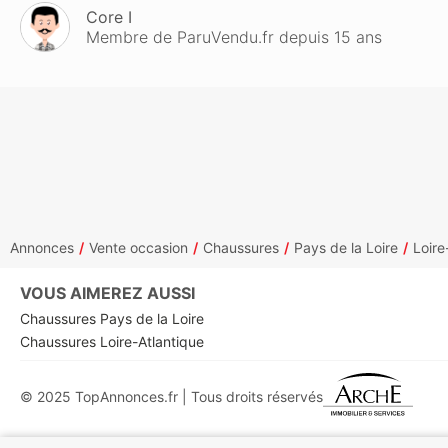
Core I
Membre de ParuVendu.fr depuis 15 ans
Annonces
Vente occasion
Chaussures
Pays de la Loire
Loire
VOUS AIMEREZ AUSSI
Chaussures Pays de la Loire
Chaussures Loire-Atlantique
© 2025 TopAnnonces.fr | Tous droits réservés