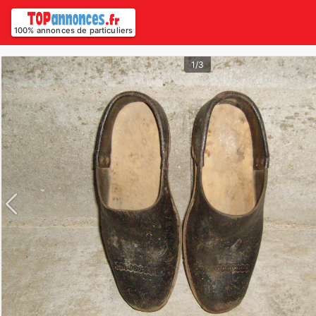
100% annonces de particuliers
1/3