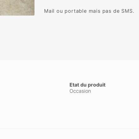
Mail ou portable mais pas de SMS.

Etat du produit
Occasion