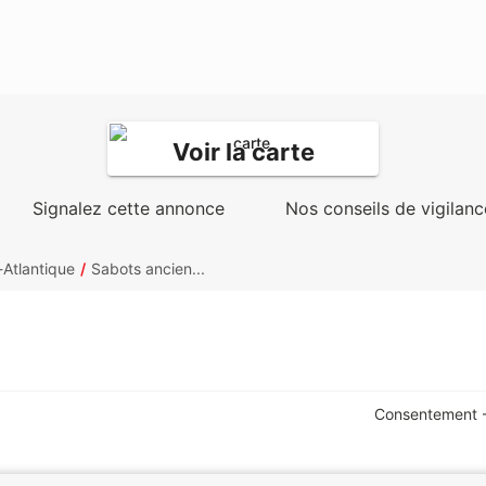
Voir la carte
Signalez cette annonce
Nos conseils de vigilanc
-Atlantique
Sabots ancien...
Consentement -