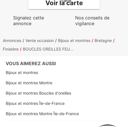
Voir la carte
Signalez cette
Nos conseils de
annonce
vigilance
Annonces
Vente occasion
Bijoux et montres
Bretagne
Finistère
BOUCLES OREILLES FEU...
VOUS AIMEREZ AUSSI
Bijoux et montres
Bijoux et montres Montre
Bijoux et montres Boucles d'oreilles
Bijoux et montres Île-de-France
Bijoux et montres Montre Île-de-France