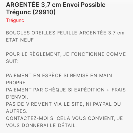
ARGENTÉE 3,7 cm Envoi Possible
Trégunc (29910)
Trégunc
BOUCLES OREILLES FEUILLE ARGENTÉE 3,7 cm 
ETAT NEUF

POUR LE RÈGLEMENT, JE FONCTIONNE COMME 
SUIT:

PAIEMENT EN ESPÈCE SI REMISE EN MAIN 
PROPRE.

PAIEMENT PAR CHÈQUE SI EXPÉDITION + FRAIS 
D'ENVOI.

PAS DE VIREMENT VIA LE SITE, NI PAYPAL OU 
AUTRES.

CONTACTEZ-MOI SI CELA VOUS CONVIENT, JE 
VOUS DONNERAI LE DÉTAIL.
