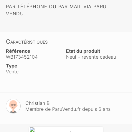
PAR TÉLÉPHONE OU PAR MAIL VIA PARU 
VENDU.
Caractéristiques
Référence
Etat du produit
WB173452104
Neuf - revente cadeau
Type
Vente
Christian B
Membre de ParuVendu.fr depuis 6 ans