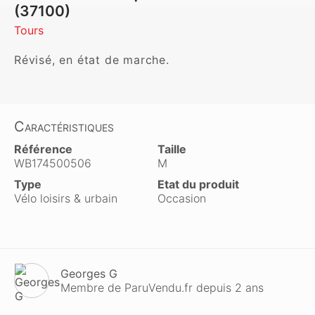
(37100)
Tours
Révisé, en état de marche.
Caractéristiques
Référence
Taille
WB174500506
M
Type
Etat du produit
Vélo loisirs & urbain
Occasion
Georges G
Membre de ParuVendu.fr depuis 2 ans