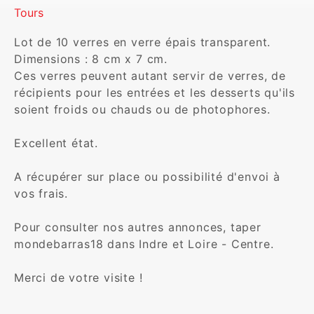
Tours
Lot de 10 verres en verre épais transparent.

Dimensions : 8 cm x 7 cm.

Ces verres peuvent autant servir de verres, de 
récipients pour les entrées et les desserts qu'ils 
soient froids ou chauds ou de photophores.

Excellent état. 

A récupérer sur place ou possibilité d'envoi à 
vos frais.

Pour consulter nos autres annonces, taper 
mondebarras18 dans Indre et Loire - Centre.

Merci de votre visite !