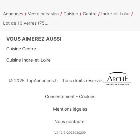
Annonces
Vente occasion
Cuisine
Centre
Indre-et-Loire
Lot de 10 verres (75...
VOUS AIMEREZ AUSSI
Cuisine Centre
Cuisine Indre-et-Loire
© 2025 TopAnnonces.fr | Tous droits réservés
Consentement - Cookies
Mentions légales
Nous contacter
V.1.12.9-2026020209