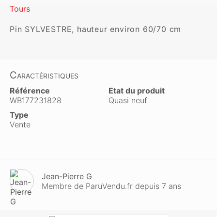
Tours
Pin SYLVESTRE, hauteur environ 60/70 cm
Caractéristiques
Référence
Etat du produit
WB177231828
Quasi neuf
Type
Vente
Jean-Pierre G
Membre de ParuVendu.fr depuis 7 ans