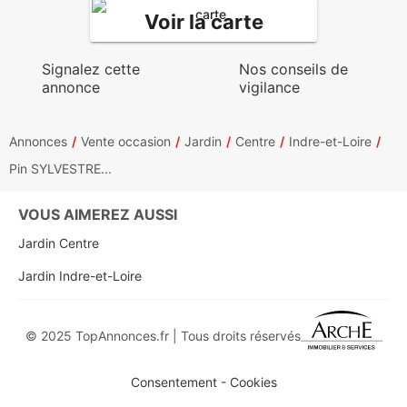
Voir la carte
Signalez cette
Nos conseils de
annonce
vigilance
Annonces
Vente occasion
Jardin
Centre
Indre-et-Loire
Pin SYLVESTRE...
VOUS AIMEREZ AUSSI
Jardin Centre
Jardin Indre-et-Loire
© 2025 TopAnnonces.fr | Tous droits réservés
Consentement - Cookies