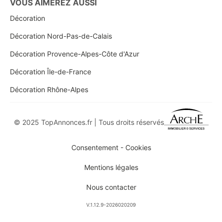
VOUS AIMEREZ AUSSI
Décoration
Décoration Nord-Pas-de-Calais
Décoration Provence-Alpes-Côte d'Azur
Décoration Île-de-France
Décoration Rhône-Alpes
© 2025 TopAnnonces.fr | Tous droits réservés
Consentement - Cookies
Mentions légales
Nous contacter
V.1.12.9-2026020209