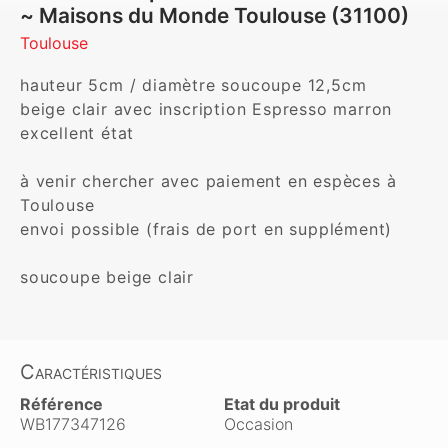
~ Maisons du Monde Toulouse (31100)
Toulouse
hauteur 5cm / diamètre soucoupe 12,5cm

beige clair avec inscription Espresso marron

excellent état

à venir chercher avec paiement en espèces à 
Toulouse

envoi possible (frais de port en supplément)

soucoupe beige clair
Caractéristiques
Référence
Etat du produit
WB177347126
Occasion