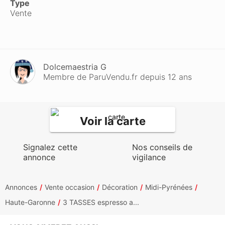
Type
Vente
Dolcemaestria G
Membre de ParuVendu.fr depuis 12 ans
Voir la carte
Signalez cette
Nos conseils de
annonce
vigilance
Annonces
Vente occasion
Décoration
Midi-Pyrénées
Haute-Garonne
3 TASSES espresso a...