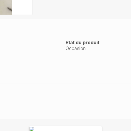
Etat du produit
Occasion