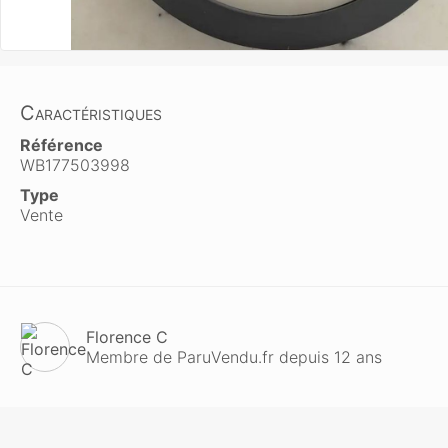
Caractéristiques
Référence
WB177503998
Type
Vente
Florence C
Membre de ParuVendu.fr depuis 12 ans