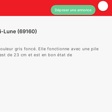
Déposer une annonce
i-Lune (69160)
uleur gris foncé. Elle fonctionne avec une pile 
est de 23 cm et est en bon état de 