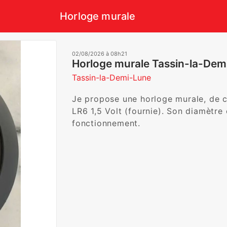
Horloge murale
02/08/2026 à 08h21
Horloge murale Tassin-la-Dem
Tassin-la-Demi-Lune
Je propose une horloge murale, de co
LR6 1,5 Volt (fournie). Son diamètre 
fonctionnement.