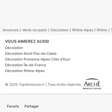
Annonces
Vente occasion
Décoration
Rhône-Alpes
Rhône
VOUS AIMEREZ AUSSI
Décoration
Décoration Nord-Pas-de-Calais
Décoration Provence-Alpes-Côte d'Azur
Décoration Île-de-France
Décoration Rhône-Alpes
© 2025 TopAnnonces.fr | Tous droits réservés
Favoris
Partager