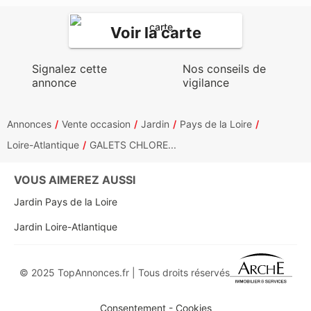
Voir la carte
Signalez cette
Nos conseils de
annonce
vigilance
Annonces
Vente occasion
Jardin
Pays de la Loire
Loire-Atlantique
GALETS CHLORE...
VOUS AIMEREZ AUSSI
Jardin Pays de la Loire
Jardin Loire-Atlantique
© 2025 TopAnnonces.fr | Tous droits réservés
Consentement - Cookies