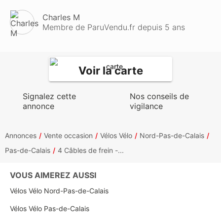
Charles M
Membre de ParuVendu.fr depuis 5 ans
Voir la carte
Signalez cette
Nos conseils de
annonce
vigilance
Annonces
Vente occasion
Vélos Vélo
Nord-Pas-de-Calais
Pas-de-Calais
4 Câbles de frein -...
VOUS AIMEREZ AUSSI
Vélos Vélo Nord-Pas-de-Calais
Vélos Vélo Pas-de-Calais