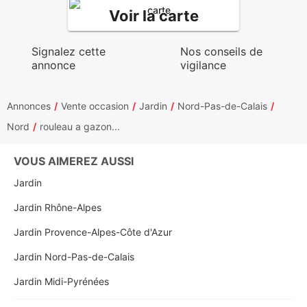
Voir la carte
Signalez cette
Nos conseils de
annonce
vigilance
Annonces
Vente occasion
Jardin
Nord-Pas-de-Calais
Nord
rouleau a gazon...
VOUS AIMEREZ AUSSI
Jardin
Jardin Rhône-Alpes
Jardin Provence-Alpes-Côte d'Azur
Jardin Nord-Pas-de-Calais
Jardin Midi-Pyrénées