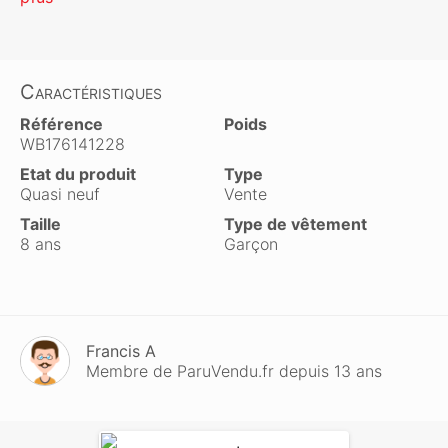
Caractéristiques
Référence
Poids
WB176141228
Etat du produit
Type
Quasi neuf
Vente
Taille
Type de vêtement
8 ans
Garçon
Francis A
Membre de ParuVendu.fr depuis 13 ans