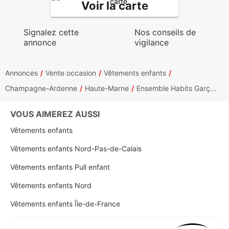
Voir la carte
Signalez cette
Nos conseils de
annonce
vigilance
Annonces
Vente occasion
Vêtements enfants
Champagne-Ardenne
Haute-Marne
Ensemble Habits Garç...
VOUS AIMEREZ AUSSI
Vêtements enfants
Vêtements enfants Nord-Pas-de-Calais
Vêtements enfants Pull enfant
Vêtements enfants Nord
Vêtements enfants Île-de-France