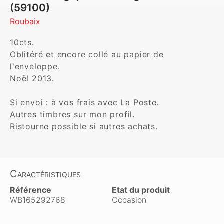
(59100)
Roubaix
10cts.

Oblitéré et encore collé au papier de 
l'enveloppe.

Noël 2013.

Si envoi : à vos frais avec La Poste.

Autres timbres sur mon profil.

Ristourne possible si autres achats.
Caractéristiques
Référence
Etat du produit
WB165292768
Occasion