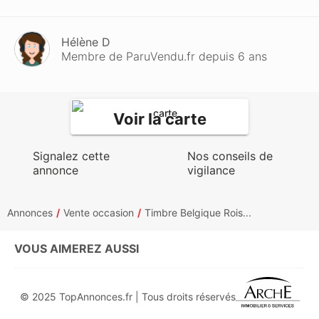
Hélène D
Membre de ParuVendu.fr depuis 6 ans
Voir la carte
Signalez cette
Nos conseils de
annonce
vigilance
Annonces
Vente occasion
Timbre Belgique Rois...
VOUS AIMEREZ AUSSI
© 2025 TopAnnonces.fr | Tous droits réservés