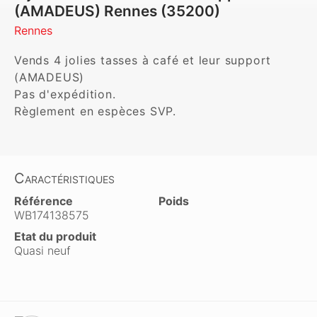
(AMADEUS) Rennes (35200)
Rennes
Vends 4 jolies tasses à café et leur support 
(AMADEUS)

Pas d'expédition. 

Règlement en espèces SVP.
Caractéristiques
Référence
Poids
WB174138575
Etat du produit
Quasi neuf