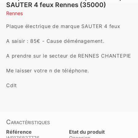
SAUTER 4 feux Rennes (35000)
Rennes
Plaque électrique de marque SAUTER 4 feux

A saisir : 85€ - Cause déménagement.

A prendre sur le secteur de RENNES CHANTEPIE

Me laisser votre n de téléphone.

Cdlt

Caractéristiques
Référence
Etat du produit