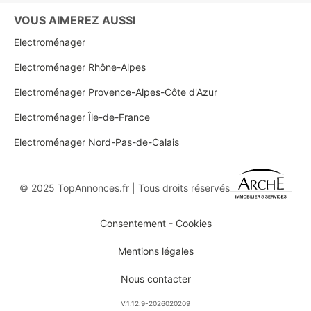
VOUS AIMEREZ AUSSI
Electroménager
Electroménager Rhône-Alpes
Electroménager Provence-Alpes-Côte d'Azur
Electroménager Île-de-France
Electroménager Nord-Pas-de-Calais
© 2025 TopAnnonces.fr | Tous droits réservés
Consentement - Cookies
Mentions légales
Nous contacter
V.1.12.9-2026020209