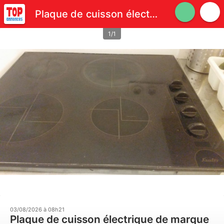
Plaque de cuisson électrique de marque SAUTER 4 feux
1/1
03/08/2026 à 08h21
Plaque de cuisson électrique de marque