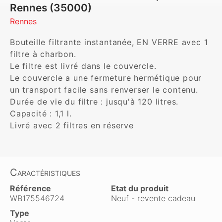
Rennes (35000)
Rennes
Bouteille filtrante instantanée, EN VERRE avec 1 
filtre à charbon.

Le filtre est livré dans le couvercle.

Le couvercle a une fermeture hermétique pour 
un transport facile sans renverser le contenu.

Durée de vie du filtre : jusqu'à 120 litres.

Capacité : 1,1 l.

Caractéristiques
Référence
Etat du produit
WB175546724
Neuf - revente cadeau
Type