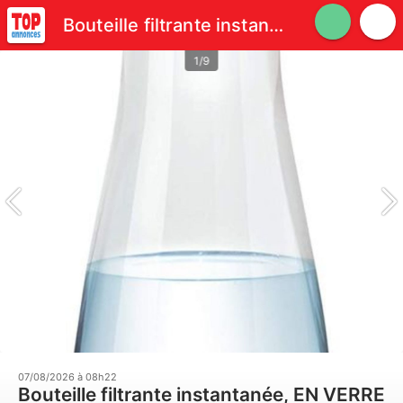
Bouteille filtrante instantanée, EN VERRE
1/9
07/08/2026 à 08h22
Bouteille filtrante instantanée, EN VERRE