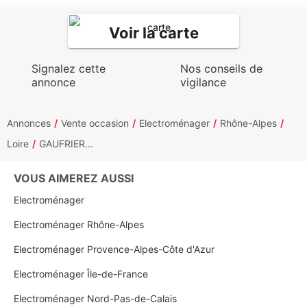
Voir la carte
Signalez cette
Nos conseils de
annonce
vigilance
Annonces
Vente occasion
Electroménager
Rhône-Alpes
Loire
GAUFRIER...
VOUS AIMEREZ AUSSI
Electroménager
Electroménager Rhône-Alpes
Electroménager Provence-Alpes-Côte d'Azur
Electroménager Île-de-France
Electroménager Nord-Pas-de-Calais