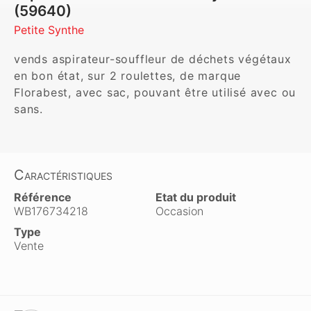
(59640)
Petite Synthe
vends aspirateur-souffleur de déchets végétaux 
en bon état, sur 2 roulettes, de marque 
Florabest, avec sac, pouvant être utilisé avec ou 
sans.
Caractéristiques
Référence
Etat du produit
WB176734218
Occasion
Type
Vente