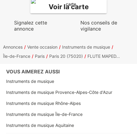
Voir la carte
Signalez cette
Nos conseils de
annonce
vigilance
Annonces
Vente occasion
Instruments de musique
Île-de-France
Paris
Paris 20 (75020)
FLUTE MAPED...
VOUS AIMEREZ AUSSI
Instruments de musique
Instruments de musique Provence-Alpes-Côte d'Azur
Instruments de musique Rhône-Alpes
Instruments de musique Île-de-France
Instruments de musique Aquitaine