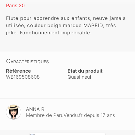
Paris 20
Flute pour apprendre aux enfants, neuve jamais 
utilisée, couleur beige marque MAPEID, très 
jolie. Fonctionnement impeccable.
Caractéristiques
Référence
Etat du produit
WB169508608
Quasi neuf
ANNA R
Membre de ParuVendu.fr depuis 17 ans