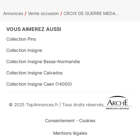
Annonces
Vente occasion
CROIX DE GUERRE MEDA...
VOUS AIMEREZ AUSSI
Collection Pins
Collection Insigne
Collection Insigne Basse-Normandie
Collection Insigne Calvados
Collection Insigne Caen (14000)
© 2025 TopAnnonces.fr | Tous droits réservés
Consentement - Cookies
Mentions légales