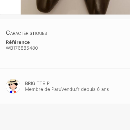
Caractéristiques
Référence
WB176885480
BRIGITTE P
Membre de ParuVendu.fr depuis 6 ans