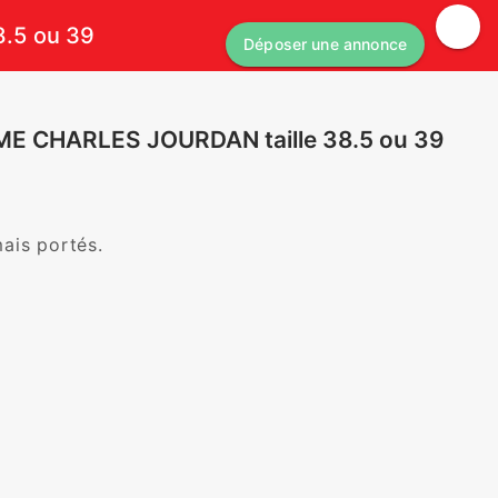
.5 ou 39
Déposer une annonce
 CHARLES JOURDAN taille 38.5 ou 39
s portés.
