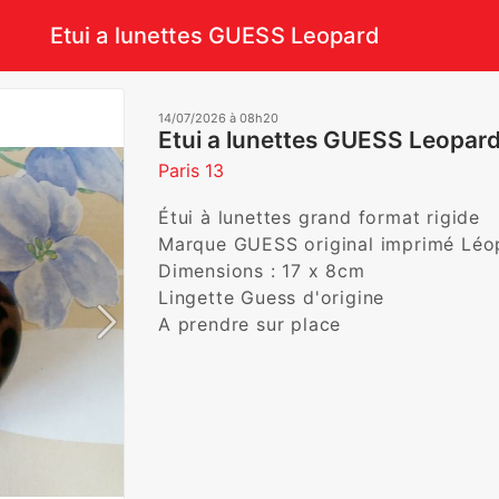
Etui a lunettes GUESS Leopard
14/07/2026 à 08h20
Etui a lunettes GUESS Leopard
Paris 13
Étui à lunettes grand format rigide 

Marque GUESS original imprimé Léopar
Dimensions : 17 x 8cm 

Lingette Guess d'origine

A prendre sur place