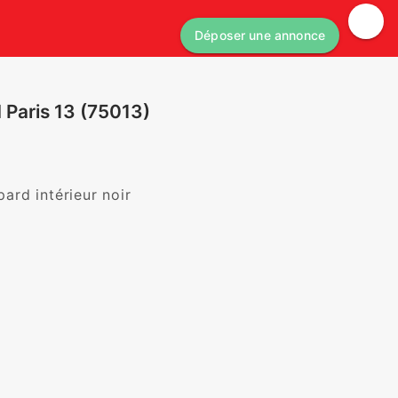
Déposer une annonce
 Paris 13 (75013)
d intérieur noir
