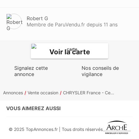
Robert G
Membre de ParuVendu.fr depuis 11 ans
Voir la carte
Signalez cette
Nos conseils de
annonce
vigilance
Annonces
Vente occasion
CHRYSLER France - Ce...
VOUS AIMEREZ AUSSI
© 2025 TopAnnonces.fr | Tous droits réservés