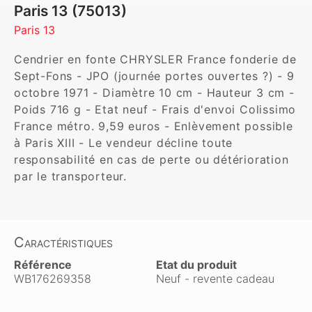
Paris 13 (75013)
Paris 13
Cendrier en fonte CHRYSLER France fonderie de 
Sept-Fons - JPO (journée portes ouvertes ?) - 9 
octobre 1971 - Diamètre 10 cm - Hauteur 3 cm - 
Poids 716 g - Etat neuf - Frais d'envoi Colissimo 
France métro. 9,59 euros - Enlèvement possible 
à Paris XIII - Le vendeur décline toute 
responsabilité en cas de perte ou détérioration 
par le transporteur.
Caractéristiques
Référence
Etat du produit
WB176269358
Neuf - revente cadeau