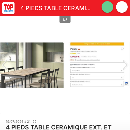
4 PIEDS TABLE CERAMIQUE EXT. ET CHAISES INDUSTRIELLES NEUFS
1/3
19/07/2026 à 21h22
4 PIEDS TABLE CERAMIQUE EXT. ET