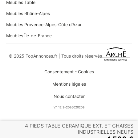
Meubles Table
Meubles Rhône-Alpes
Meubles Provence-Alpes-Côte d'Azur
Meubles Île-de-France
© 2025 TopAnnonces.fr | Tous droits réservés
Consentement - Cookies
Mentions légales
Nous contacter
V.1.12.9-2026020209
4 PIEDS TABLE CERAMIQUE EXT. ET CHAISES
INDUSTRIELLES NEUFS