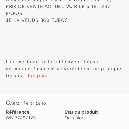
PRIX DE VENTE ACTUEL VOIR LE SITE 1397 
EUROS

JE LA VENDS 860 EUROS

L'extensibilité de la table avec plateau 
céramique Poker est un véritable atout pratique. 
Dispos
... lire plus
Caractéristiques
Référence
Etat du produit
WB177497125
Occasion