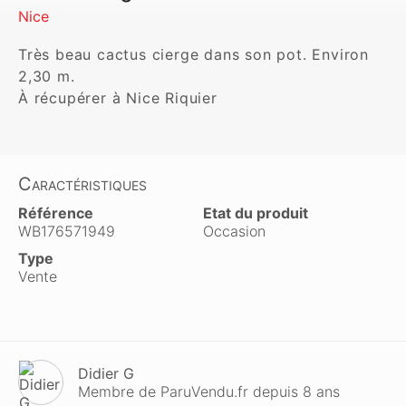
Nice
Très beau cactus cierge dans son pot. Environ 
2,30 m.

À récupérer à Nice Riquier
Caractéristiques
Référence
Etat du produit
WB176571949
Occasion
Type
Vente
Didier G
Membre de ParuVendu.fr depuis 8 ans