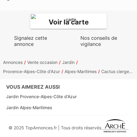
Voir la carte
Signalez cette
Nos conseils de
annonce
vigilance
Annonces
Vente occasion
Jardin
Provence-Alpes-Côte d'Azur
Alpes-Maritimes
Cactus cierge...
VOUS AIMEREZ AUSSI
Jardin Provence-Alpes-Côte d'Azur
Jardin Alpes-Maritimes
© 2025 TopAnnonces.fr | Tous droits réservés