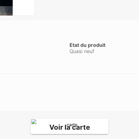
Etat du produit
Quasi neuf
Voir la carte