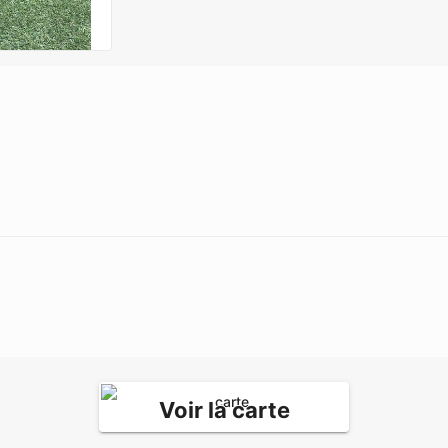
Voir la carte