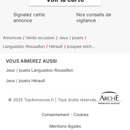
Signalez cette
Nos conseils de
annonce
vigilance
Annonces
Vente occasion
Jeux / jouets
Languedoc-Roussillon
Hérault
poupee stich...
VOUS AIMEREZ AUSSI
Jeux / jouets Languedoc-Roussillon
Jeux / jouets Hérault
© 2025 TopAnnonces.fr | Tous droits réservés
Consentement - Cookies
Mentions légales