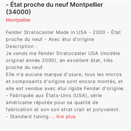
- État proche du neuf Montpellier
(34000)
Montpellier
Fender Stratocaster Made in USA - 2000 - État 
proche du neuf - Avec étui d'origine

Description :

Je vends ma Fender Stratocaster USA (modèle 
original année 2000), en excellent état, très 
proche du neuf.

Elle n'a aucune marque d'usure, tous les micros 
et composants d'origine sont encore montés, et 
elle est vendue avec étui rigide Fender d'origine.

- Fabriquée aux États-Unis (USA), série 
américaine réputée pour sa qualité de 
fabrication et son son strat clair et polyvalent.

- Standard tuning 
... lire plus