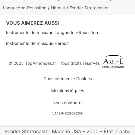
Languedoc-Roussillon
Hérault
Fender Stratocaster ...
VOUS AIMEREZ AUSSI
Instruments de musique Languedoc-Roussillon
Instruments de musique Hérault
© 2025 TopAnnonces.fr | Tous droits réservés
Consentement - Cookies
Mentions légales
Nous contacter
V.1.12.9-2026020209
Fender Stratocaster Made in USA - 2000 - État proche