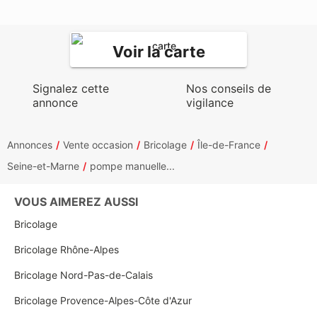
Voir la carte
Signalez cette
Nos conseils de
annonce
vigilance
Annonces
Vente occasion
Bricolage
Île-de-France
Seine-et-Marne
pompe manuelle...
VOUS AIMEREZ AUSSI
Bricolage
Bricolage Rhône-Alpes
Bricolage Nord-Pas-de-Calais
Bricolage Provence-Alpes-Côte d'Azur