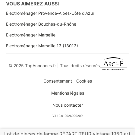
VOUS AIMEREZ AUSSI
Electroménager Provence-Alpes-Côte d'Azur
Electroménager Bouches-du-Rhône
Electroménager Marseille
Electroménager Marseille 13 (13013)
© 2025 TopAnnonces.fr | Tous droits réservés
Consentement - Cookies
Mentions légales
Nous contacter
V.1.12.9-2026020209
Lot de pièces de lampe RÉPARTITEUR vintage 1950 art