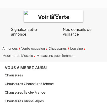
Voir la carte
Signalez cette
Nos conseils de
annonce
vigilance
Annonces
Vente occasion
Chaussures
Lorraine
Meurthe-et-Moselle
Mocassins pour femme...
VOUS AIMEREZ AUSSI
Chaussures
Chaussures Chaussures femme
Chaussures Île-de-France
Chaussures Rhône-Alpes