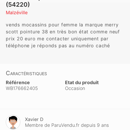
(54220)
Malzéville
vends mocassins pour femme la marque merry 
scott pointure 38 en très bon état comme neuf 
prix 20 euro me contacter uniquement par 
téléphone je réponds pas au numéro caché
Caractéristiques
Référence
Etat du produit
WB176662405
Occasion
Xavier D
Membre de ParuVendu.fr depuis 9 ans