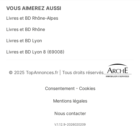
VOUS AIMEREZ AUSSI
Livres et BD Rhône-Alpes
Livres et BD Rhône
Livres et BD Lyon
Livres et BD Lyon 8 (69008)
© 2025 TopAnnonces.fr | Tous droits réservés
Consentement - Cookies
Mentions légales
Nous contacter
V.1.12.9-2026020209