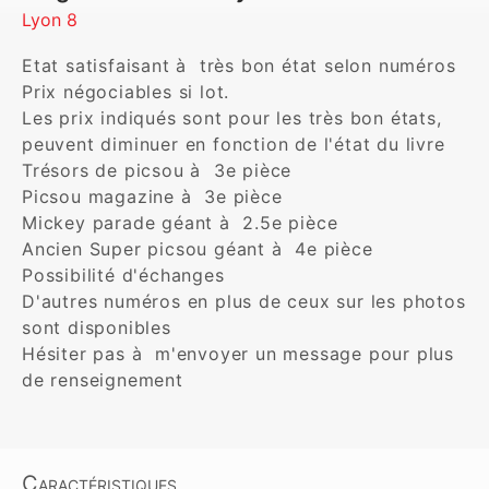
Lyon 8
Etat satisfaisant à  très bon état selon numéros

Prix négociables si lot.

Les prix indiqués sont pour les très bon états,  
peuvent diminuer en fonction de l'état du livre

Trésors de picsou à  3e pièce 

Picsou magazine à  3e pièce

Mickey parade géant à  2.5e pièce

Ancien Super picsou géant à  4e pièce 

Possibilité d'échanges

D'autres numéros en plus de ceux sur les photos 
sont disponibles

Hésiter pas à  m'envoyer un message pour plus 
de renseignement
Caractéristiques