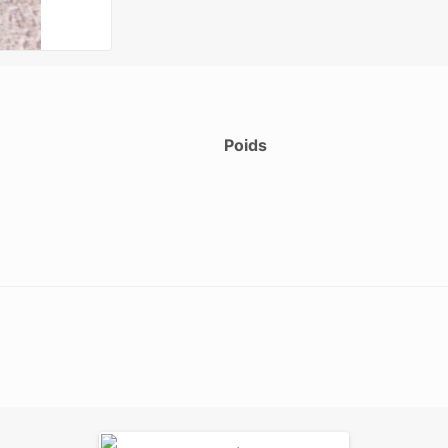
Poids