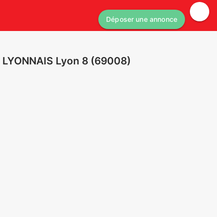
Déposer une annonce
 LYONNAIS Lyon 8 (69008)