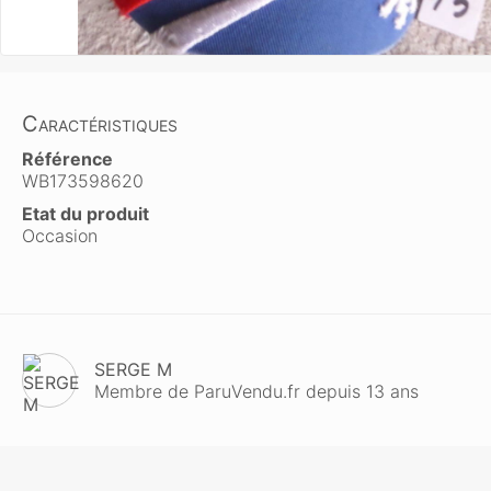
Caractéristiques
Référence
WB173598620
Etat du produit
Occasion
SERGE M
Membre de ParuVendu.fr depuis 13 ans