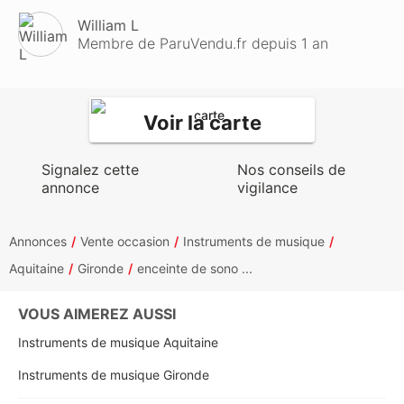
William L
Membre de ParuVendu.fr depuis 1 an
Voir la carte
Signalez cette
Nos conseils de
annonce
vigilance
Annonces
Vente occasion
Instruments de musique
Aquitaine
Gironde
enceinte de sono ...
VOUS AIMEREZ AUSSI
Instruments de musique Aquitaine
Instruments de musique Gironde