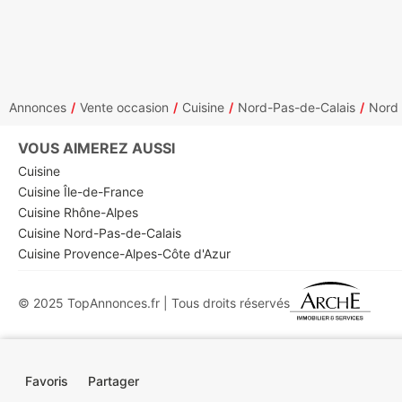
Annonces
Vente occasion
Cuisine
Nord-Pas-de-Calais
Nord
VOUS AIMEREZ AUSSI
Cuisine
Cuisine Île-de-France
Cuisine Rhône-Alpes
Cuisine Nord-Pas-de-Calais
Cuisine Provence-Alpes-Côte d'Azur
© 2025 TopAnnonces.fr | Tous droits réservés
Favoris
Partager