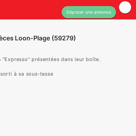
Déposer une annonce
pièces Loon-Plage (59279)
 "Expresso" présentées dans leur boîte.

sorti à sa sous-tasse