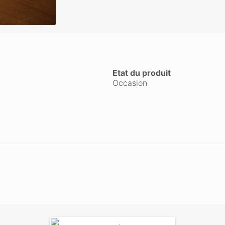
Etat du produit
Occasion