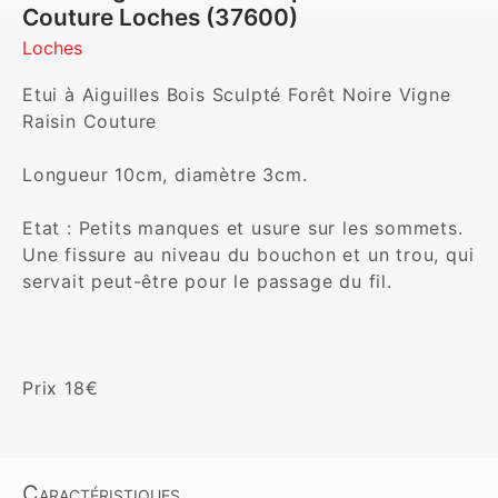
Couture Loches (37600)
Loches
Etui à Aiguilles Bois Sculpté Forêt Noire Vigne 
Raisin Couture

Longueur 10cm, diamètre 3cm.

Etat : Petits manques et usure sur les sommets. 
Une fissure au niveau du bouchon et un trou, qui 
servait peut-être pour le passage du fil.

Prix 18€
Caractéristiques