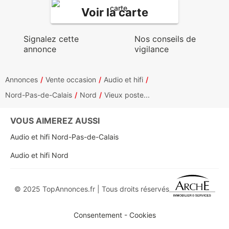
Voir la carte
Signalez cette
Nos conseils de
annonce
vigilance
Annonces
Vente occasion
Audio et hifi
Nord-Pas-de-Calais
Nord
Vieux poste...
VOUS AIMEREZ AUSSI
Audio et hifi Nord-Pas-de-Calais
Audio et hifi Nord
© 2025 TopAnnonces.fr | Tous droits réservés
Consentement - Cookies