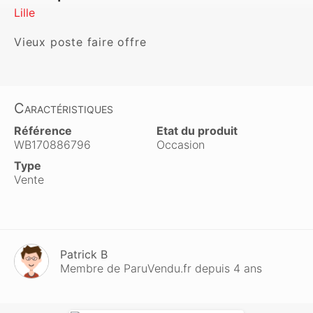
Lille
Vieux poste faire offre
Caractéristiques
Référence
Etat du produit
WB170886796
Occasion
Type
Vente
Patrick B
Membre de ParuVendu.fr depuis 4 ans