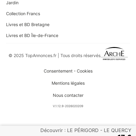
Jardin
Collection Francs
Livres et BD Bretagne
Livres et BD Île-de-France
© 2025 TopAnnonces.fr | Tous droits réservés
Consentement - Cookies
Mentions légales
Nous contacter
V.1.12.9-2026020209
Découvrir : LE PÉRIGORD - LE QUERCY