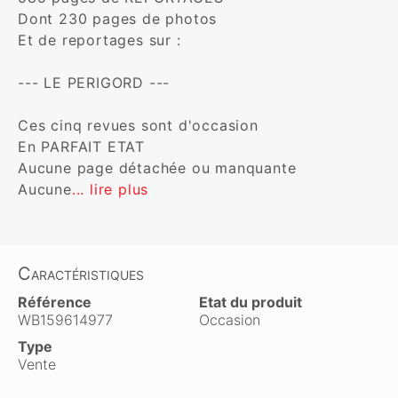
Dont 230 pages de photos

Et de reportages sur :

--- LE PERIGORD ---

Ces cinq revues sont d'occasion

En PARFAIT ETAT

Aucune page détachée ou manquante

Aucune
... lire plus
Caractéristiques
Référence
Etat du produit
WB159614977
Occasion
Type
Vente