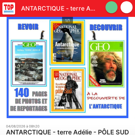
ANTARCTIQUE - terre Adélie - PÔLE SUD
1/1
04/08/2026 à 08h20
ANTARCTIQUE - terre Adélie - PÔLE SUD