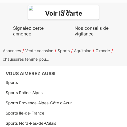
Voir la carte
Signalez cette
Nos conseils de
annonce
vigilance
Annonces
Vente occasion
Sports
Aquitaine
Gironde
chaussures femme pou...
VOUS AIMEREZ AUSSI
Sports
Sports Rhône-Alpes
Sports Provence-Alpes-Côte d'Azur
Sports Île-de-France
Sports Nord-Pas-de-Calais