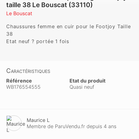
taille 38 Le Bouscat (33110)
Le Bouscat
Chaussures femme en cuir pour le Footjoy Taille 
38

Caractéristiques
Référence
Etat du produit
WB176554555
Quasi neuf
Maurice L
Membre de ParuVendu.fr depuis 4 ans