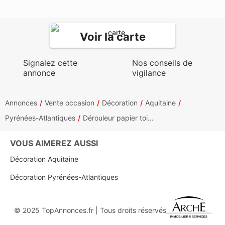
Voir la carte
Signalez cette
Nos conseils de
annonce
vigilance
Annonces
Vente occasion
Décoration
Aquitaine
Pyrénées-Atlantiques
Dérouleur papier toi...
VOUS AIMEREZ AUSSI
Décoration Aquitaine
Décoration Pyrénées-Atlantiques
© 2025 TopAnnonces.fr | Tous droits réservés