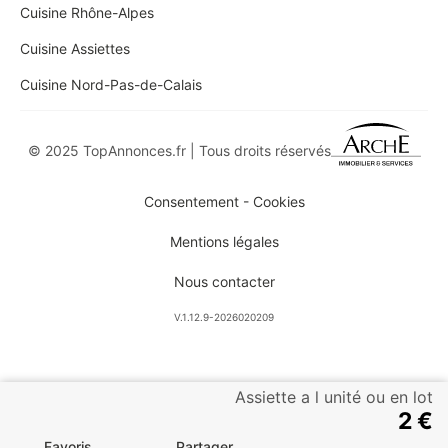
Cuisine Rhône-Alpes
Cuisine Assiettes
Cuisine Nord-Pas-de-Calais
© 2025 TopAnnonces.fr | Tous droits réservés
Consentement - Cookies
Mentions légales
Nous contacter
V.1.12.9-2026020209
Assiette a l unité ou en lot
2 €
Favoris
Partager