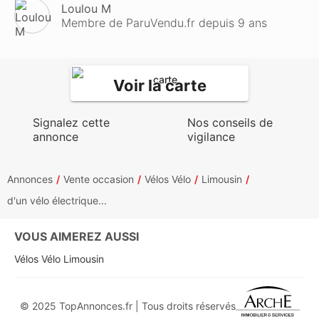
Loulou M
Membre de ParuVendu.fr depuis 9 ans
Voir la carte
Signalez cette
Nos conseils de
annonce
vigilance
Annonces
Vente occasion
Vélos Vélo
Limousin
d'un vélo électrique...
VOUS AIMEREZ AUSSI
Vélos Vélo Limousin
© 2025 TopAnnonces.fr | Tous droits réservés