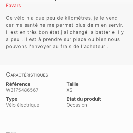
Favars
Ce vélo n'a que peu de kilomètres, je le vend 
car ma santé ne me permet plus de m'en servir. 
Il est en très bon état,j'ai changé la batterie il y 
a peu , il est à prendre sur place ou bien nous 
pouvons l'envoyer au frais de l'acheteur .
Caractéristiques
Référence
Taille
WB175486567
XS
Type
Etat du produit
Vélo électrique
Occasion