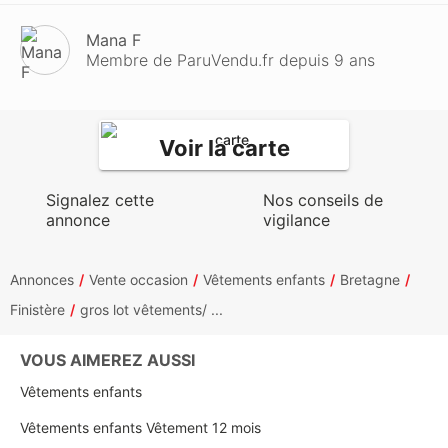
Mana F
Membre de ParuVendu.fr depuis 9 ans
Voir la carte
Signalez cette
Nos conseils de
annonce
vigilance
Annonces
Vente occasion
Vêtements enfants
Bretagne
Finistère
gros lot vêtements/ ...
VOUS AIMEREZ AUSSI
Vêtements enfants
Vêtements enfants Vêtement 12 mois