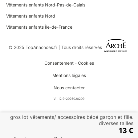
Vêtements enfants Nord-Pas-de-Calais
Vêtements enfants Nord
Vêtements enfants Île-de-France
© 2025 TopAnnonces.fr | Tous droits réservés
Consentement - Cookies
Mentions légales
Nous contacter
V.1.12.9-2026020209
gros lot vêtements/ accessoires bébé garçon et fille.
diverses tailles
13 €