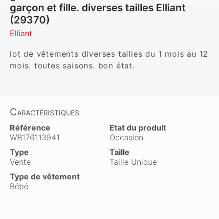
garçon et fille. diverses tailles Elliant
(29370)
Elliant
lot de vêtements diverses tailles du 1 mois au 12 
mois. toutes saisons. bon état.
Caractéristiques
Référence
Etat du produit
WB176113941
Occasion
Type
Taille
Vente
Taille Unique
Type de vêtement
Bébé