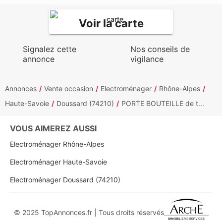
Voir la carte
Signalez cette
Nos conseils de
annonce
vigilance
Annonces
Vente occasion
Electroménager
Rhône-Alpes
Haute-Savoie
Doussard (74210)
PORTE BOUTEILLE de t...
VOUS AIMEREZ AUSSI
Electroménager Rhône-Alpes
Electroménager Haute-Savoie
Electroménager Doussard (74210)
© 2025 TopAnnonces.fr | Tous droits réservés