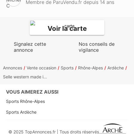
Membre de ParuVendu.fr depuis 14 ans
Voir la carte
Signalez cette
Nos conseils de
annonce
vigilance
Annonces
Vente occasion
Sports
Rhône-Alpes
Ardèche
Selle western made i...
VOUS AIMEREZ AUSSI
Sports Rhône-Alpes
Sports Ardèche
© 2025 TopAnnonces.fr | Tous droits réservés