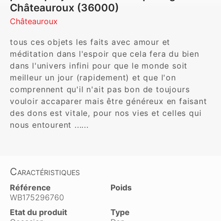
Châteauroux (36000)
Châteauroux
tous ces objets les faits avec amour et 
méditation dans l'espoir que cela fera du bien 
dans l'univers infini pour que le monde soit 
meilleur un jour (rapidement) et que l'on 
comprennent qu'il n'ait pas bon de toujours 
vouloir accaparer mais être généreux en faisant 
des dons est vitale, pour nos vies et celles qui 
nous entourent ......
Caractéristiques
Référence
Poids
WB175296760
Etat du produit
Type