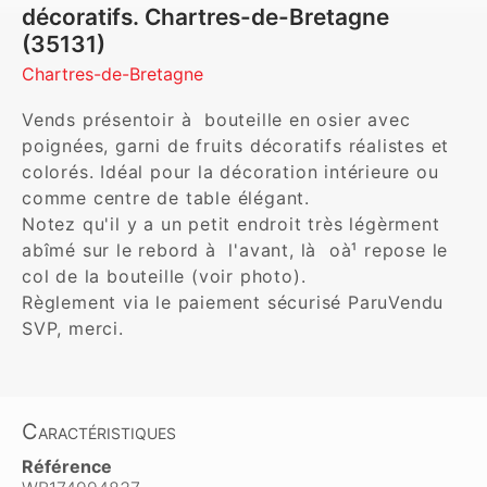
décoratifs. Chartres-de-Bretagne
(35131)
Chartres-de-Bretagne
Vends présentoir à  bouteille en osier avec 
poignées, garni de fruits décoratifs réalistes et 
colorés. Idéal pour la décoration intérieure ou 
comme centre de table élégant. 

Notez qu'il y a un petit endroit très légèrment 
abîmé sur le rebord à  l'avant, là  oà¹ repose le 
col de la bouteille (voir photo). 

Règlement via le paiement sécurisé ParuVendu 
SVP, merci.
Caractéristiques
Référence